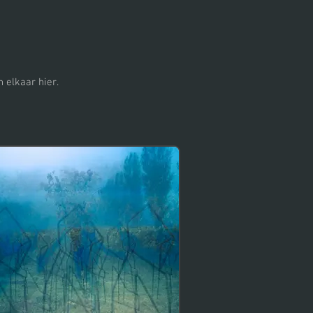
 elkaar hier.