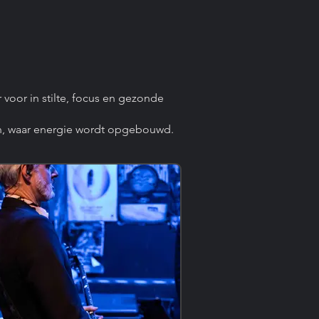
 voor in stilte, focus en gezonde
n, waar energie wordt opgebouwd.